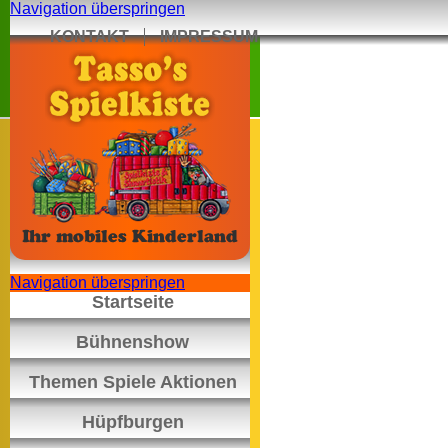
Navigation überspringen
KONTAKT
IMPRESSUM
Navigation überspringen
Startseite
Bühnenshow
Themen Spiele Aktionen
Hüpfburgen