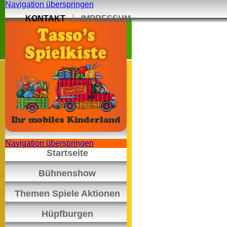
Navigation überspringen
KONTAKT
IMPRESSUM
Navigation überspringen
Startseite
Bühnenshow
Themen Spiele Aktionen
Hüpfburgen